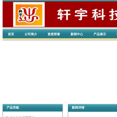
首页
公司简介
资质荣誉
新闻中心
产品展示
产品导航
新闻详情