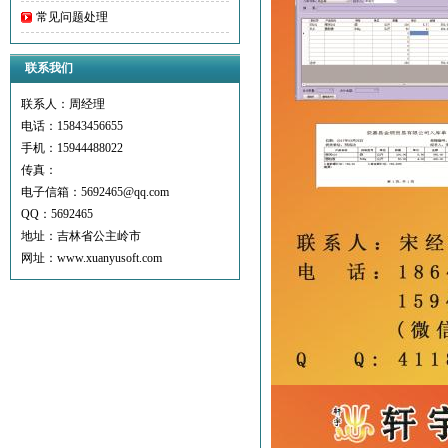
常见问题处理
联系我们
联系人：周经理
电话：15843456655
手机：15944488022
传真：
电子信箱：5692465@qq.com
QQ：
5692465
地址：吉林省公主岭市
网址：www.xuanyusoft.com