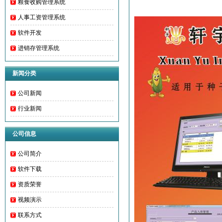
粮食收购管理系统
人事工资管理系统
软件开发
进销存管理系统
新闻分类
公司新闻
行业新闻
公司信息
公司简介
软件下载
资质荣誉
视频演示
联系方式