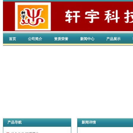
首页
公司简介
资质荣誉
新闻中心
产品展示
产品导航
新闻详情