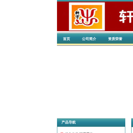
首页
公司简介
资质荣誉
产品导航