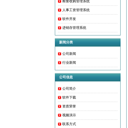
粮食收购管理系统
人事工资管理系统
软件开发
进销存管理系统
新闻分类
公司新闻
行业新闻
公司信息
公司简介
软件下载
资质荣誉
视频演示
联系方式