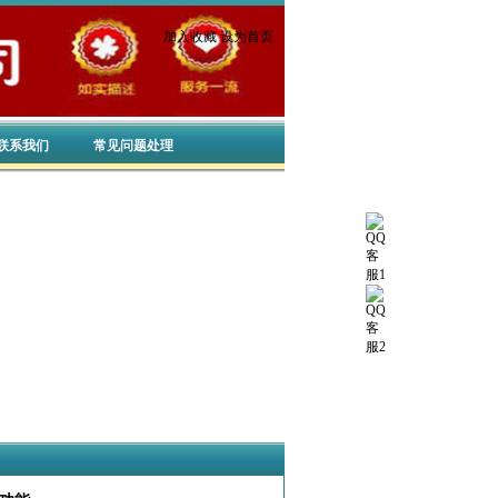
加入收藏
设为首页
联系我们
常见问题处理