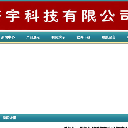
新闻中心
产品展示
视频演示
软件下载
在线留言
新闻详情